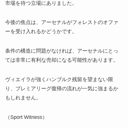
市場を待つ立場にありました。
今後の焦点は、アーセナルがフォレストのオファ
ーを受け入れるかどうかです。
条件の構造に問題がなければ、アーセナルにとっ
ては非常に有利な売却になる可能性があります。
ヴィエイラが強くハンブルク残留を望まない限
り、プレミアリーグ復帰の流れが一気に強まるか
もしれません。
（Sport Witness）