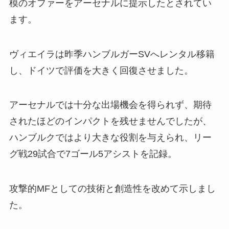
模のオファーをアーセナルに提示したとされてい
ます。
ヴィエイラは昨季ハンブルガーSVへレンタル移籍
し、ドイツで評価を大きく回復させました。
アーセナルでは十分な出場機会を得られず、期待
されたほどのインパクトを残せませんでしたが、
ハンブルクではより大きな役割を与えられ、リー
グ戦29試合で7ゴール5アシストを記録。
攻撃的MFとしての技術と創造性を改めて示しまし
た。