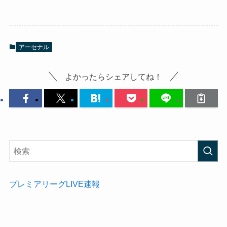
アーセナル
よかったらシェアしてね！
プレミアリーグLIVE速報