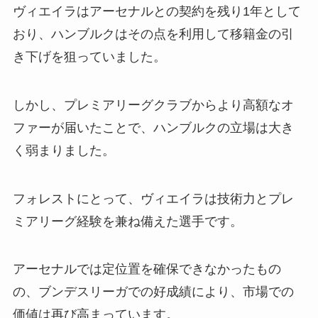
ヴィエイラはアーセナルとの契約を残り1年として
おり、ハンブルクはその点を利用して移籍金の引
き下げを狙っていました。
しかし、プレミアリーグクラブからより高額なオ
ファーが届いたことで、ハンブルクの立場は大き
く弱まりました。
フォレストにとって、ヴィエイラは技術力とプレ
ミアリーグ経験を兼ね備えた選手です。
アーセナルでは定位置を確保できなかったもの
の、ブンデスリーガでの好成績により、市場での
価値は再び高まっています。