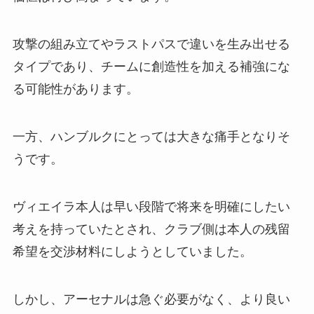
攻撃の組み立てやラストパスで違いを生み出せる
タイプであり、チームに創造性を加える補強にな
る可能性があります。
一方、ハンブルクにとっては大きな痛手となりそ
うです。
ヴィエイラ本人は早い段階で将来を明確にしたい
考えを持っていたとされ、クラブ側は本人の残留
希望を交渉材料にしようとしていました。
しかし、アーセナルは急ぐ必要がなく、より良い