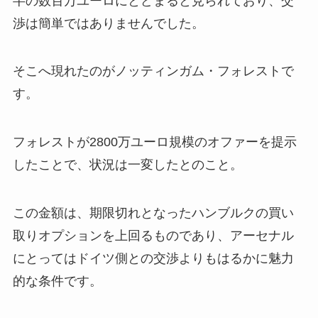
半の数百万ユーロにとどまると見られており、交
渉は簡単ではありませんでした。
そこへ現れたのがノッティンガム・フォレストで
す。
フォレストが2800万ユーロ規模のオファーを提示
したことで、状況は一変したとのこと。
この金額は、期限切れとなったハンブルクの買い
取りオプションを上回るものであり、アーセナル
にとってはドイツ側との交渉よりもはるかに魅力
的な条件です。