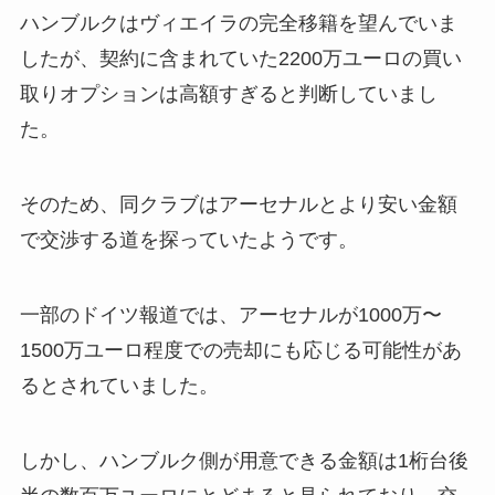
ハンブルクはヴィエイラの完全移籍を望んでいま
したが、契約に含まれていた2200万ユーロの買い
取りオプションは高額すぎると判断していまし
た。
そのため、同クラブはアーセナルとより安い金額
で交渉する道を探っていたようです。
一部のドイツ報道では、アーセナルが1000万〜
1500万ユーロ程度での売却にも応じる可能性があ
るとされていました。
しかし、ハンブルク側が用意できる金額は1桁台後