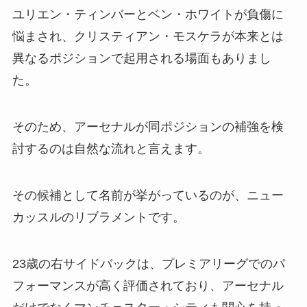
ユリエン・ティンバーとベン・ホワイトが負傷に
悩まされ、クリスティアン・モスケラが本来とは
異なるポジションで起用される場面もありまし
た。
そのため、アーセナルが同ポジションの補強を検
討するのは自然な流れと言えます。
その候補として名前が挙がっているのが、ニュー
カッスルのリブラメントです。
23歳の右サイドバックは、プレミアリーグでのパ
フォーマンスが高く評価されており、アーセナル