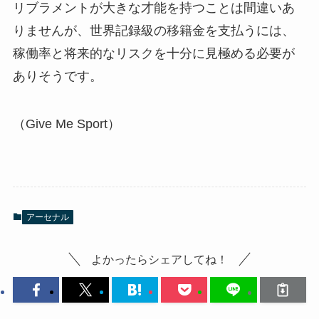
リブラメントが大きな才能を持つことは間違いあ
りませんが、世界記録級の移籍金を支払うには、
稼働率と将来的なリスクを十分に見極める必要が
ありそうです。
（Give Me Sport）
アーセナル
よかったらシェアしてね！