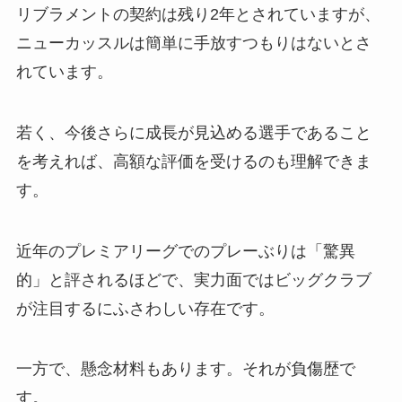
リブラメントの契約は残り2年とされていますが、
ニューカッスルは簡単に手放すつもりはないとさ
れています。
若く、今後さらに成長が見込める選手であること
を考えれば、高額な評価を受けるのも理解できま
す。
近年のプレミアリーグでのプレーぶりは「驚異
的」と評されるほどで、実力面ではビッグクラブ
が注目するにふさわしい存在です。
一方で、懸念材料もあります。それが負傷歴で
す。