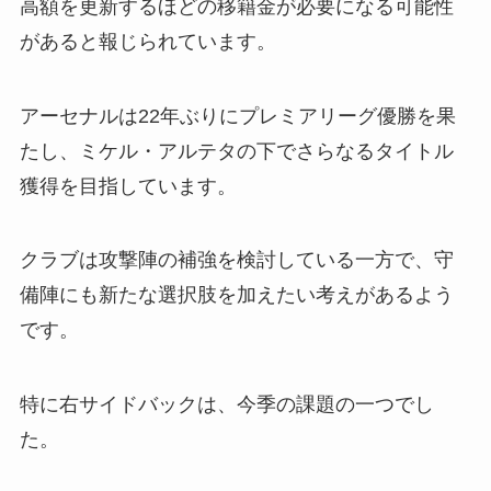
高額を更新するほどの移籍金が必要になる可能性
があると報じられています。
アーセナルは22年ぶりにプレミアリーグ優勝を果
たし、ミケル・アルテタの下でさらなるタイトル
獲得を目指しています。
クラブは攻撃陣の補強を検討している一方で、守
備陣にも新たな選択肢を加えたい考えがあるよう
です。
特に右サイドバックは、今季の課題の一つでし
た。