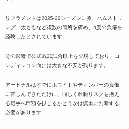
リブラメントは2025-26シーズンに膝、ハムストリ
ング、太ももなど複数の箇所を痛め、4度の負傷を
経験したとされています。
その影響で公式戦30試合以上を欠場しており、コ
ンディション面には大きな不安が残ります。
アーセナルはすでにホワイトやティンバーの負傷
に苦しんできただけに、同じく離脱リスクを抱え
る選手へ巨額を投じるかどうかは慎重に判断する
必要があります。