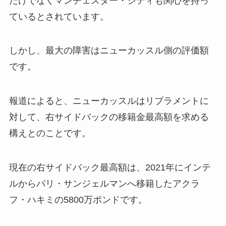
だけでなくマンチェスター・シティも関心を持っ
ているとされています。
しかし、最大の障害はニューカッスル側の評価額
です。
報道によると、ニューカッスルはリブラメントに
対して、右サイドバックの移籍金最高額を求める
構えとのことです。
現在の右サイドバック最高額は、2021年にインテ
ルからパリ・サンジェルマンへ移籍したアクラ
フ・ハキミの5800万ポンドです。