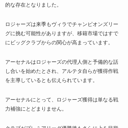
的な存在となりました。
ロジャーズは来季もヴィラでチャンピオンズリー
グに挑む可能性がありますが、移籍市場ではすで
にビッグクラブからの関心が高まっています。
アーセナルはロジャーズの代理人側と予備的な話
し合いを始めたとされ、アルテタ自らが獲得作戦
を主導しているとも伝えられています。
アーセナルにとって、ロジャーズ獲得は単なる戦
力補強にとどまりません。