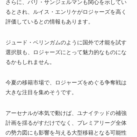
さらに、パリ・サンジェルマンも関心を示してい
るとされ、ルイス・エンリケがロジャーズを高く
評価しているとの情報もあります。
ジュード・ベリンガムのように国外で才能を試す
選択肢も、ロジャーズにとって魅力的なものにな
るかもしれません。
今夏の移籍市場で、ロジャーズをめぐる争奪戦は
大きな注目を集めそうです。
アーセナルが本気で動けば、ユナイテッドの補強
計画を揺るがすだけでなく、プレミアリーグ全体
の勢力図にも影響を与える大型移籍となる可能性