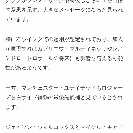
クラブがプレミアリーグ優勝後もさらに上を目指
す意思を示す、大きなメッセージになると見られ
ています。
特に左ウイングでの起用が想定されており、加入
が実現すればガブリエウ・マルティネッリやレア
ンドロ・トロサールの将来にも影響を与える可能
性があるようです。
一方、マンチェスター・ユナイテッドもロジャー
ズを左サイド補強の最優先候補と見ているとされ
ます。
ジェイソン・ウィルコックスとマイケル・キャリ