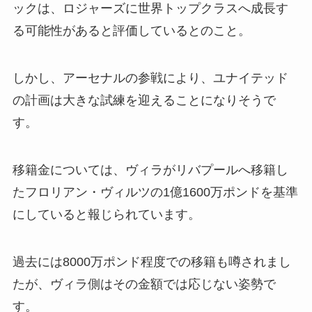
ックは、ロジャーズに世界トップクラスへ成長す
る可能性があると評価しているとのこと。
しかし、アーセナルの参戦により、ユナイテッド
の計画は大きな試練を迎えることになりそうで
す。
移籍金については、ヴィラがリバプールへ移籍し
たフロリアン・ヴィルツの1億1600万ポンドを基準
にしていると報じられています。
過去には8000万ポンド程度での移籍も噂されまし
たが、ヴィラ側はその金額では応じない姿勢で
す。