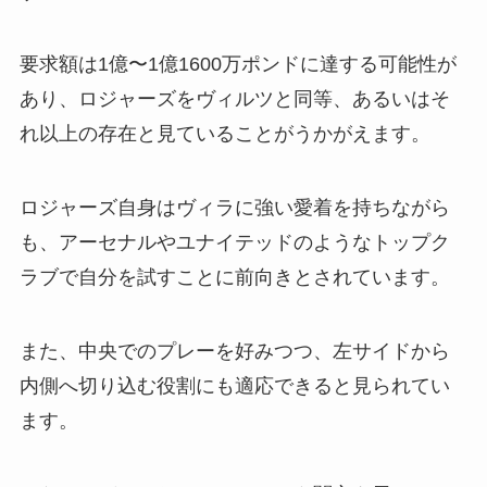
要求額は1億〜1億1600万ポンドに達する可能性が
あり、ロジャーズをヴィルツと同等、あるいはそ
れ以上の存在と見ていることがうかがえます。
ロジャーズ自身はヴィラに強い愛着を持ちながら
も、アーセナルやユナイテッドのようなトップク
ラブで自分を試すことに前向きとされています。
また、中央でのプレーを好みつつ、左サイドから
内側へ切り込む役割にも適応できると見られてい
ます。