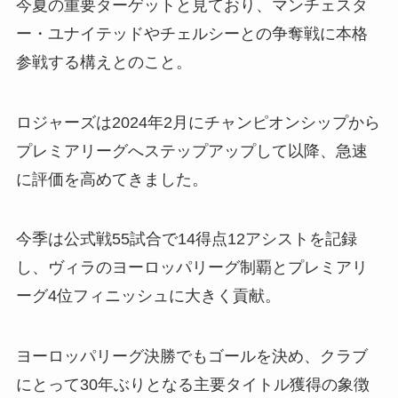
今夏の重要ターゲットと見ており、マンチェスタ
ー・ユナイテッドやチェルシーとの争奪戦に本格
参戦する構えとのこと。
ロジャーズは2024年2月にチャンピオンシップから
プレミアリーグへステップアップして以降、急速
に評価を高めてきました。
今季は公式戦55試合で14得点12アシストを記録
し、ヴィラのヨーロッパリーグ制覇とプレミアリ
ーグ4位フィニッシュに大きく貢献。
ヨーロッパリーグ決勝でもゴールを決め、クラブ
にとって30年ぶりとなる主要タイトル獲得の象徴