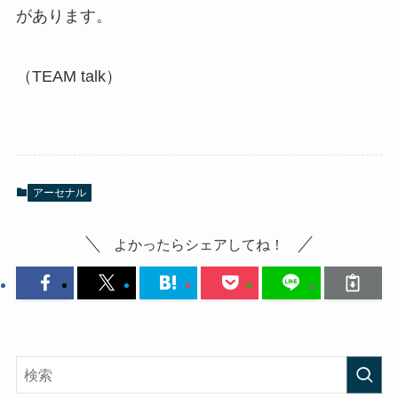
があります。
（TEAM talk）
アーセナル
よかったらシェアしてね！