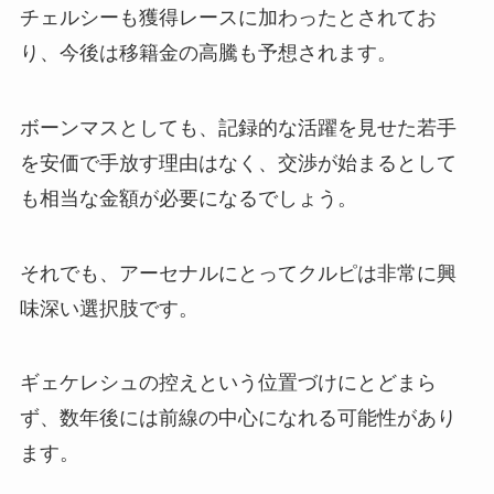
チェルシーも獲得レースに加わったとされてお
り、今後は移籍金の高騰も予想されます。
ボーンマスとしても、記録的な活躍を見せた若手
を安価で手放す理由はなく、交渉が始まるとして
も相当な金額が必要になるでしょう。
それでも、アーセナルにとってクルピは非常に興
味深い選択肢です。
ギェケレシュの控えという位置づけにとどまら
ず、数年後には前線の中心になれる可能性があり
ます。