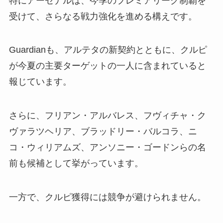
特にアーセナルは、今季のプレミアリーグ制覇を
受けて、さらなる戦力強化を進める構えです。
Guardianも、アルテタの新契約とともに、クルピ
が今夏の主要ターゲットの一人に含まれていると
報じています。
さらに、フリアン・アルバレス、フヴィチャ・ク
ヴァラツヘリア、ブラッドリー・バルコラ、ニ
コ・ウィリアムズ、アンソニー・ゴードンらの名
前も候補として挙がっています。
一方で、クルピ獲得には競争が避けられません。