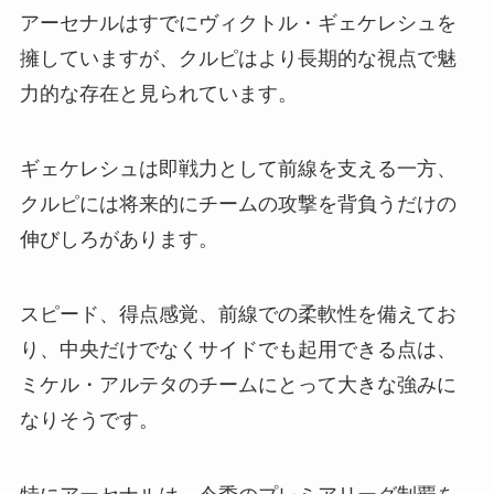
アーセナルはすでにヴィクトル・ギェケレシュを
擁していますが、クルピはより長期的な視点で魅
力的な存在と見られています。
ギェケレシュは即戦力として前線を支える一方、
クルピには将来的にチームの攻撃を背負うだけの
伸びしろがあります。
スピード、得点感覚、前線での柔軟性を備えてお
り、中央だけでなくサイドでも起用できる点は、
ミケル・アルテタのチームにとって大きな強みに
なりそうです。