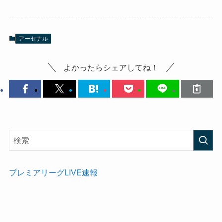
アーセナル
よかったらシェアしてね！
プレミアリーグLIVE速報