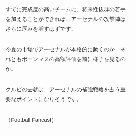
すでに完成度の高いチームに、将来性抜群の若手
を加えることができれば、アーセナルの攻撃陣は
さらに厚みを増すはずです。
今夏の市場でアーセナルが本格的に動くのか、そ
れともボーンマスの高額評価を前に様子を見るの
か。
クルピの去就は、アーセナルの補強戦略を占う重
要なポイントになりそうです。
（Football Fancast）