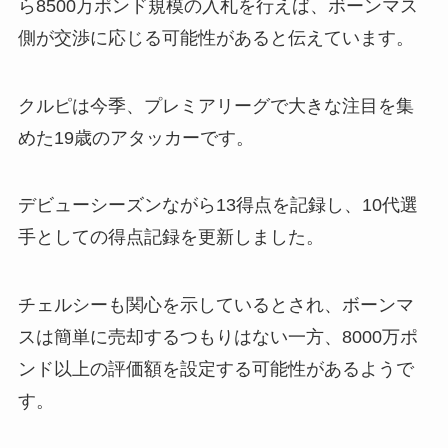
ら8500万ポンド規模の入札を行えば、ボーンマス
側が交渉に応じる可能性があると伝えています。
クルピは今季、プレミアリーグで大きな注目を集
めた19歳のアタッカーです。
デビューシーズンながら13得点を記録し、10代選
手としての得点記録を更新しました。
チェルシーも関心を示しているとされ、ボーンマ
スは簡単に売却するつもりはない一方、8000万ポ
ンド以上の評価額を設定する可能性があるようで
す。