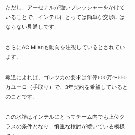
ただし、アーセナルが強いプレッシャーをかけて
いることで、インテルにとっては簡単な交渉には
ならない見通しです。
さらにAC Milanも動向を注視しているとされてい
ます。
報道によれば、ゴレツカの要求は年俸600万〜650
万ユーロ（手取り）で、3年契約を希望していると
のことです。
この水準はインテルにとってチーム内でも上位ク
ラスの条件となり、慎重な検討が続いている模様