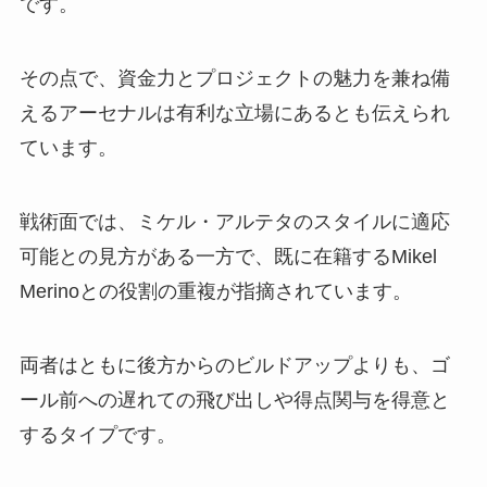
です。
その点で、資金力とプロジェクトの魅力を兼ね備
えるアーセナルは有利な立場にあるとも伝えられ
ています。
戦術面では、ミケル・アルテタのスタイルに適応
可能との見方がある一方で、既に在籍するMikel
Merinoとの役割の重複が指摘されています。
両者はともに後方からのビルドアップよりも、ゴ
ール前への遅れての飛び出しや得点関与を得意と
するタイプです。