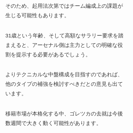
そのため、起用法次第ではチーム編成上の課題が
生じる可能性もあります。
31歳という年齢、そして高額なサラリー要求を踏
まえると、アーセナル側は主力としての明確な役
割を提示する必要があるでしょう。
よりテクニカルな中盤構成を目指すのであれば、
他のタイプの補強を検討すべきだとの意見も出て
います。
移籍市場が本格化する中、ゴレツカの去就は今後
数週間で大きく動く可能性があります。