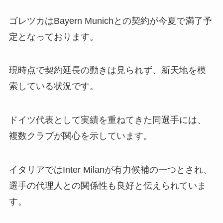
ゴレツカはBayern Munichとの契約が今夏で満了予
定となっております。
現時点で契約延長の動きは見られず、新天地を模
索している状況です。
ドイツ代表として実績を重ねてきた同選手には、
複数クラブが関心を示しています。
イタリアではInter Milanが有力候補の一つとされ、
選手の代理人との関係性も良好と伝えられていま
す。