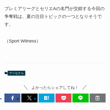
プレミアリーグとセリエAの名門が交錯する今回の
争奪戦は、夏の注目トピックの一つとなりそうで
す。
（Sport Witness）
アーセナル
よかったらシェアしてね！