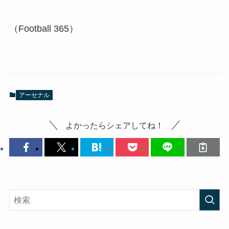
（Football 365）
アーセナル
よかったらシェアしてね！