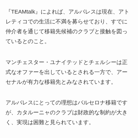
『TEAMtalk』によれば、アルバレスは現在、アト
レティコでの生活に不満を募らせており、すでに
仲介者を通じて移籍先候補のクラブと接触を図っ
ているとのこと。
マンチェスター・ユナイテッドとチェルシーは正
式なオファーを出しているとされる一方で、アー
セナルが有力な移籍先とみなされています。
アルバレスにとっての理想はバルセロナ移籍です
が、カタルーニャのクラブは財政的な制約が大き
く、実現は困難と見られています。