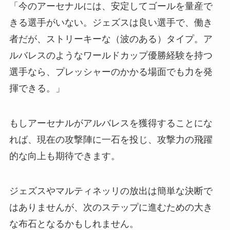
「今のアーセナルには、安定してゴールを量産で
きる選手がいない。ジェズスは良い選手で、働き
者だが、ストリーキーな（波のある）タイプ。ア
ルバレスのようなワールドカップ優勝経験を持つ
選手なら、プレッシャーのかかる場面でも力を発
揮できる。」
もしアーセナルがアルバレスを獲得することにな
れば、現在の攻撃陣に一石を投じ、攻撃力の飛躍
的な向上も期待できます。
ジェズスやマルティネッリの放出は簡単な決断で
はありませんが、次のステップに進むための大き
な布石となるかもしれません。