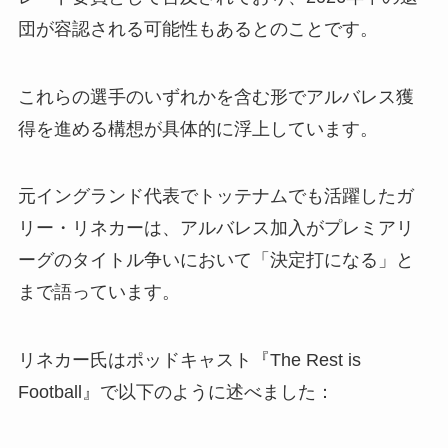
団が容認される可能性もあるとのことです。
これらの選手のいずれかを含む形でアルバレス獲
得を進める構想が具体的に浮上しています。
元イングランド代表でトッテナムでも活躍したガ
リー・リネカーは、アルバレス加入がプレミアリ
ーグのタイトル争いにおいて「決定打になる」と
まで語っています。
リネカー氏はポッドキャスト『The Rest is
Football』で以下のように述べました：