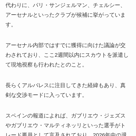
代わりに、パリ・サンジェルマン、チェルシー、
アーセナルといったクラブが候補に挙がっていま
す。
アーセナル内部ではすでに獲得に向けた議論が交
わされており、ここ2週間以内にスカウトを派遣し
て現地視察も行われたとのこと。
長らくアルバレスに注目してきた経緯もあり、真
剣な交渉モードに入っています。
スペインの報道によれば、ガブリエウ・ジェズス
やガブリエウ・マルティネッリといった選手がト
レード要員として言及されており、2026年中の退