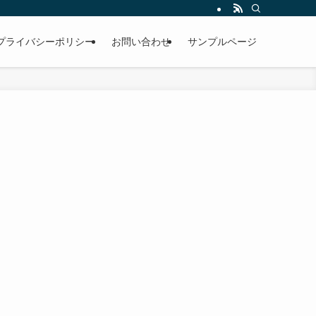
プライバシーポリシー
お問い合わせ
サンプルページ