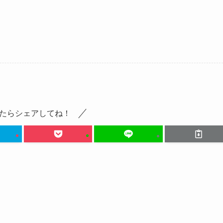
たらシェアしてね！