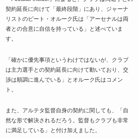
契約延長に向けて「最終段階」にあり、ジャーナ
リストのピート・オルーク氏は「アーセナルは両
者との合意に自信を持っている」と述べていま
す。
「確かに優先事項というわけではないが、クラブ
は主力選手との契約延長に向けて動いており、交
渉は順調に進んでいる」とオルーク氏はコメン
ト。
また、アルテタ監督自身の契約に関しても、「自
然な形で解決されるだろう。監督もクラブも非常
に満足している」と付け加えました。