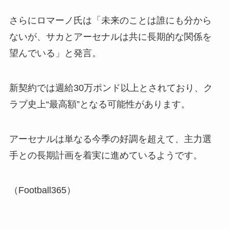
さらにロマーノ氏は「未来のことは誰にも分から
ないが、サカとアーセナルは共に長期的な関係を
望んでいる」と発言。
新契約では週給30万ポンド以上とされており、ク
ラブ史上“最高額”となる可能性があります。
アーセナルは単なる今季の好調を超えて、主力選
手との長期計画を着実に進めているようです。
（Football365）