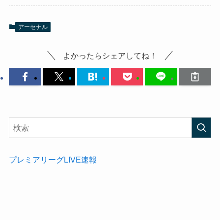
アーセナル
よかったらシェアしてね！
プレミアリーグLIVE速報