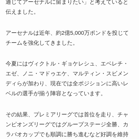
通じてアーセナルに留まりたい」と考えていると
伝えました。
アーセナルは近年、約2億5,000万ポンドを投じて
チームを強化してきました。
今夏にはヴィクトル・ギョケレシュ、エベレチ・
エゼ、ノニ・マドゥエケ、マルティン・スビメン
ディらが加わり、現在では全ポジションに高いレ
ベルの選手が揃う陣容となっています。
その結果、プレミアリーグでは首位を走り、チャ
ンピオンズリーグではグループステージ全勝、カ
ラバオカップでも順調に勝ち進むなど好調を維持