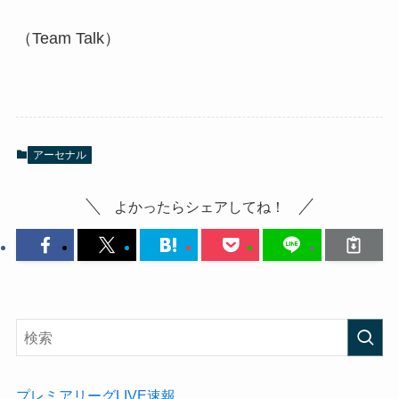
（Team Talk）
アーセナル
よかったらシェアしてね！
プレミアリーグLIVE速報