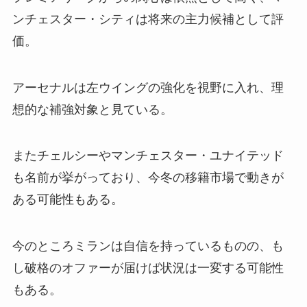
ンチェスター・シティは将来の主力候補として評
価。
アーセナルは左ウイングの強化を視野に入れ、理
想的な補強対象と見ている。
またチェルシーやマンチェスター・ユナイテッド
も名前が挙がっており、今冬の移籍市場で動きが
ある可能性もある。
今のところミランは自信を持っているものの、も
し破格のオファーが届けば状況は一変する可能性
もある。