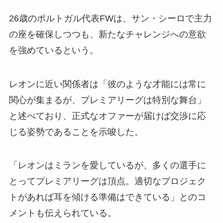
26歳のポルトガル代表FWは、サン・シーロで主力
の座を確保しつつも、新たなチャレンジへの意欲
を強めているという。
レオンに近い関係者は「彼のような才能には常に
関心が集まるが、プレミアリーグは特別な舞台」
と述べており、正式なオファーが届けば交渉に応
じる姿勢であることを示唆した。
「レオンはミランを愛しているが、多くの選手に
とってプレミアリーグは頂点。適切なプロジェク
トがあれば耳を傾ける準備はできている」とのコ
メントも伝えられている。