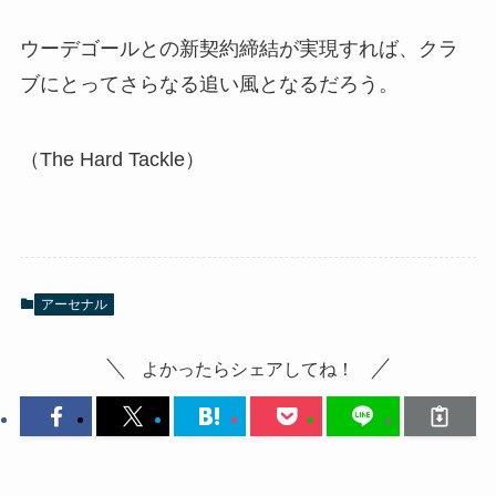
ウーデゴールとの新契約締結が実現すれば、クラ
ブにとってさらなる追い風となるだろう。
（The Hard Tackle）
アーセナル
よかったらシェアしてね！