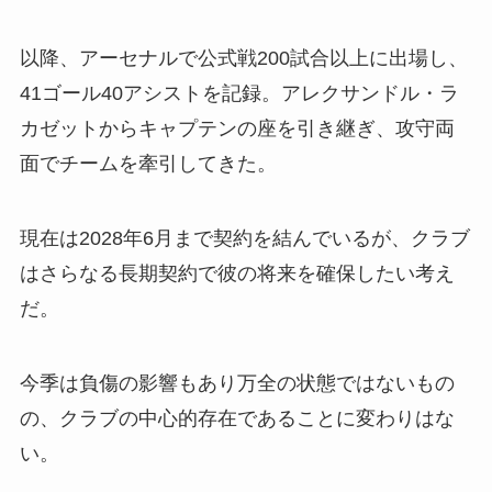
以降、アーセナルで公式戦200試合以上に出場し、
41ゴール40アシストを記録。アレクサンドル・ラ
カゼットからキャプテンの座を引き継ぎ、攻守両
面でチームを牽引してきた。
現在は2028年6月まで契約を結んでいるが、クラブ
はさらなる長期契約で彼の将来を確保したい考え
だ。
今季は負傷の影響もあり万全の状態ではないもの
の、クラブの中心的存在であることに変わりはな
い。