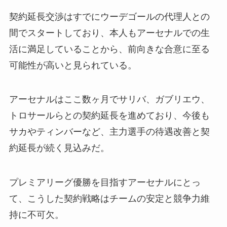
契約延長交渉はすでにウーデゴールの代理人との
間でスタートしており、本人もアーセナルでの生
活に満足していることから、前向きな合意に至る
可能性が高いと見られている。
アーセナルはここ数ヶ月でサリバ、ガブリエウ、
トロサールらとの契約延長を進めており、今後も
サカやティンバーなど、主力選手の待遇改善と契
約延長が続く見込みだ。
プレミアリーグ優勝を目指すアーセナルにとっ
て、こうした契約戦略はチームの安定と競争力維
持に不可欠。