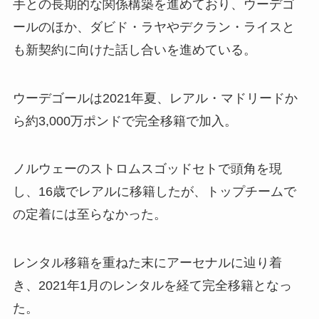
手との長期的な関係構築を進めており、ウーデゴ
ールのほか、ダビド・ラヤやデクラン・ライスと
も新契約に向けた話し合いを進めている。
ウーデゴールは2021年夏、レアル・マドリードか
ら約3,000万ポンドで完全移籍で加入。
ノルウェーのストロムスゴッドセトで頭角を現
し、16歳でレアルに移籍したが、トップチームで
の定着には至らなかった。
レンタル移籍を重ねた末にアーセナルに辿り着
き、2021年1月のレンタルを経て完全移籍となっ
た。