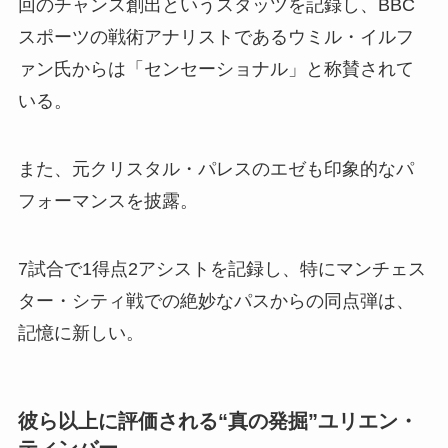
回のチャンス創出というスタッツを記録し、BBC
スポーツの戦術アナリストであるウミル・イルフ
ァン氏からは「センセーショナル」と称賛されて
いる。
また、元クリスタル・パレスのエゼも印象的なパ
フォーマンスを披露。
7試合で1得点2アシストを記録し、特にマンチェス
ター・シティ戦での絶妙なパスからの同点弾は、
記憶に新しい。
彼ら以上に評価される“真の発掘”ユリエン・
ティンバー