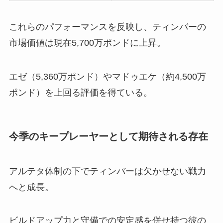
これらのパフォーマンスを反映し、ティンバーの
市場価値は現在5,700万ポンドに上昇。
エゼ（5,360万ポンド）やマドゥエケ（約4,500万
ポンド）を上回る評価を得ている。
今季のキープレーヤーとして期待される存在
アルテタ体制の下でティンバーは欠かせない戦力
へと成長。
ビルドアップ力と守備での安定感を併せ持つ彼の