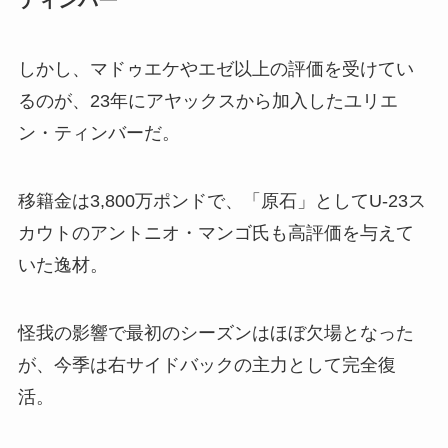
しかし、マドゥエケやエゼ以上の評価を受けてい
るのが、23年にアヤックスから加入したユリエ
ン・ティンバーだ。
移籍金は3,800万ポンドで、「原石」としてU-23ス
カウトのアントニオ・マンゴ氏も高評価を与えて
いた逸材。
怪我の影響で最初のシーズンはほぼ欠場となった
が、今季は右サイドバックの主力として完全復
活。