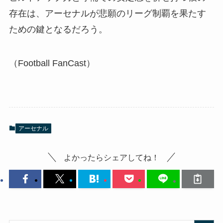
存在は、アーセナルが悲願のリーグ制覇を果たす
ための鍵となるだろう。
（Football FanCast）
アーセナル
よかったらシェアしてね！