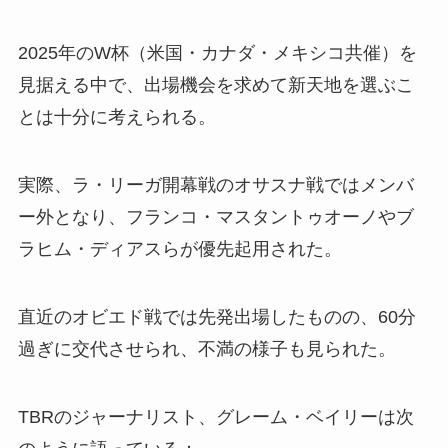
2025年のW杯（米国・カナダ・メキシコ共催）を
見据える中で、出場機会を求めて新天地を選ぶこ
とは十分に考えられる。
実際、ラ・リーガ開幕戦のオサスナ戦ではメンバ
ー外となり、フランコ・マスタントゥオーノやブ
ラヒム・ディアスらが優先起用された。
直近のオビエド戦では先発出場したものの、60分
過ぎに交代させられ、不満の様子も見られた。
TBRのジャーナリスト、グレーム・ベイリーは次