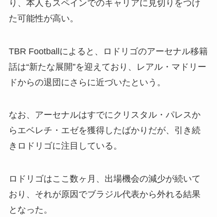
り、本人もスペインでのキャリアに見切りをつけ
た可能性が高い。
TBR Footballによると、ロドリゴのアーセナル移籍
話は“新たな展開”を迎えており、レアル・マドリー
ドからの退団にさらに近づいたという。
なお、アーセナルはすでにクリスタル・パレスか
らエベレチ・エゼを獲得したばかりだが、引き続
きロドリゴに注目している。
ロドリゴはここ数ヶ月、出場機会の減少が続いて
おり、それが原因でブラジル代表から外れる結果
となった。