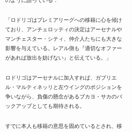
のように語っている：
「ロドリゴはプレミアリーグへの移籍に心を傾け
ており、アンチェロッティの決定はアーセナルや
マンチェスター・シティ、仲介人たちにも大きな
影響を与えている。レアル側も『適切なオファー
があれば放出を妨げない』と伝えている。」
ロドリゴはアーセナルに加入すれば、ガブリエ
ル・マルティネッリと左ウイングのポジションを
争いながら、負傷の懸念があるブカヨ・サカのバ
ックアップとしても期待される。
すでに本人も移籍の意思を固めているとされ、移