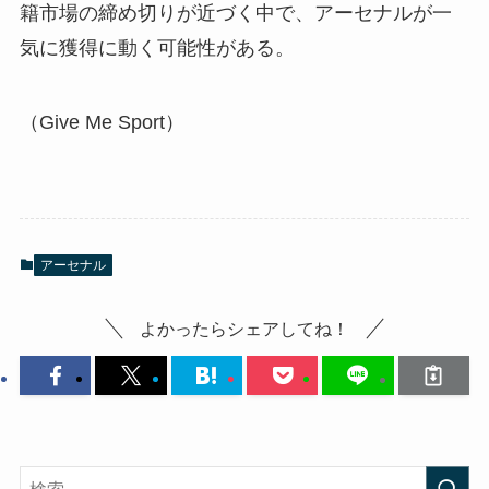
籍市場の締め切りが近づく中で、アーセナルが一
気に獲得に動く可能性がある。
（Give Me Sport）
アーセナル
よかったらシェアしてね！