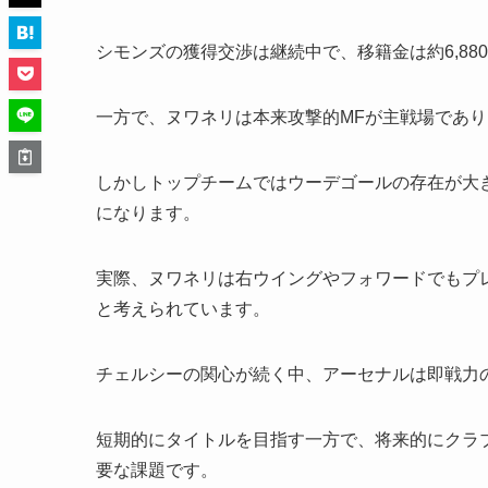
シモンズの獲得交渉は継続中で、移籍金は約6,88
一方で、ヌワネリは本来攻撃的MFが主戦場であり
しかしトップチームではウーデゴールの存在が大
になります。
実際、ヌワネリは右ウイングやフォワードでもプ
と考えられています。
チェルシーの関心が続く中、アーセナルは即戦力
短期的にタイトルを目指す一方で、将来的にクラ
要な課題です。