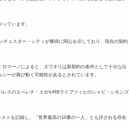
がっています。
マンチェスター・シティが獲得に関心を示しており、現在の契約
・ロマーノによると、ヌワネリは新契約の条件として十分な出
ルシーが再び動く可能性があるとされています。
パレスのエベレチ・エゼやRBライプツィヒのシャビ・シモンズ
アシストを記録し、「世界最高の10番の一人」とも評される存在