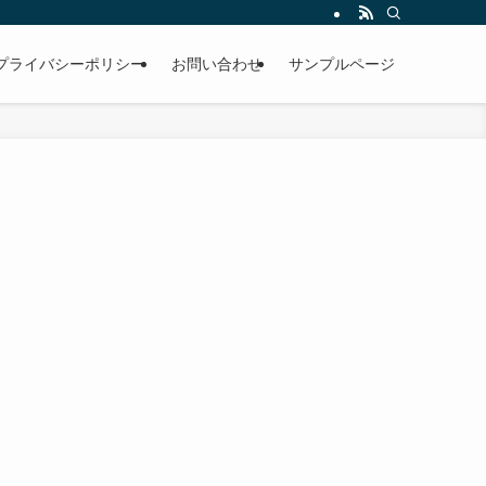
プライバシーポリシー
お問い合わせ
サンプルページ