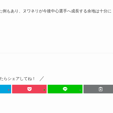
した例もあり、ヌワネリが今後中心選手へ成長する余地は十分に
たらシェアしてね！