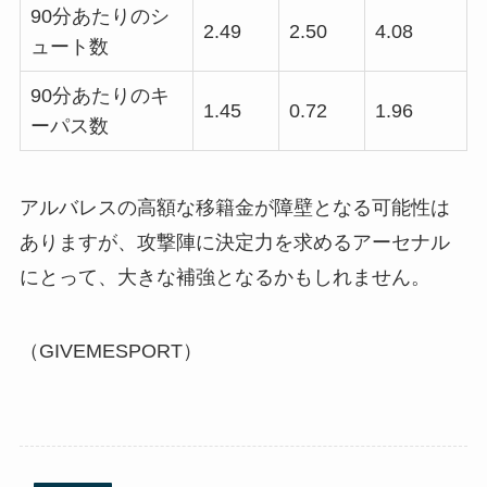
90分あたりのシ
2.49
2.50
4.08
ュート数
90分あたりのキ
1.45
0.72
1.96
ーパス数
アルバレスの高額な移籍金が障壁となる可能性は
ありますが、攻撃陣に決定力を求めるアーセナル
にとって、大きな補強となるかもしれません。
（GIVEMESPORT）