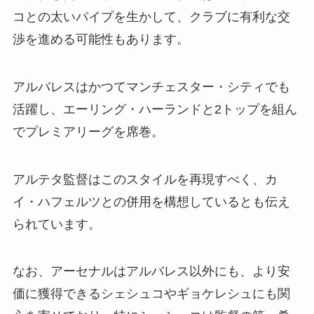
コとの太いパイプを生かして、クラブに有利な交
渉を進める可能性もあります。
アルバレスはかつてマンチェスター・シティでも
活躍し、エーリング・ハーランドと2トップを組ん
でプレミアリーグを席巻。
アルテタ監督はこのスタイルを再現すべく、カ
イ・ハフェルツとの併用を構想しているとも伝え
られています。
なお、アーセナルはアルバレス以外にも、より安
価に獲得できるシェシュコやギョケレシュにも関