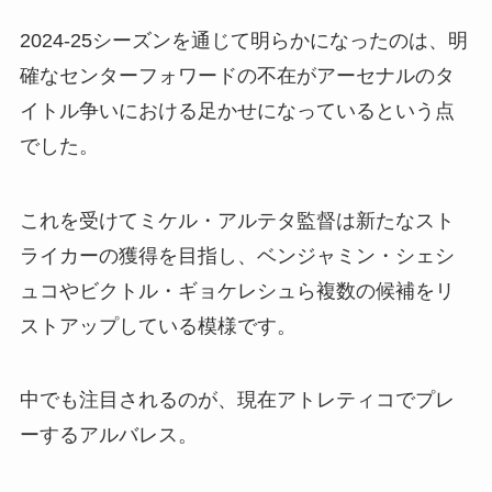
2024-25シーズンを通じて明らかになったのは、明
確なセンターフォワードの不在がアーセナルのタ
イトル争いにおける足かせになっているという点
でした。
これを受けてミケル・アルテタ監督は新たなスト
ライカーの獲得を目指し、ベンジャミン・シェシ
ュコやビクトル・ギョケレシュら複数の候補をリ
ストアップしている模様です。
中でも注目されるのが、現在アトレティコでプレ
ーするアルバレス。