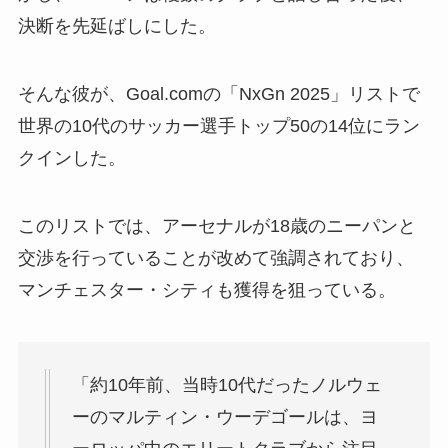
決断を先延ばしにした。
そんな彼が、Goal.comの「NxGn 2025」リストで
世界の10代のサッカー選手トップ50の14位にラン
クインした。
このリストでは、アーセナルが18歳のニーパンと
交渉を行っていることが改めて強調されており、
マンチェスター・シティも獲得を狙っている。
「約10年前、当時10代だったノルウェ
ーのマルティン・ウーデゴールは、ヨ