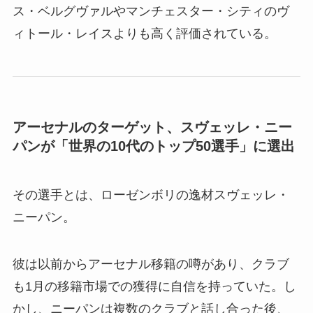
ス・ベルグヴァルやマンチェスター・シティのヴ
ィトール・レイスよりも高く評価されている。
アーセナルのターゲット、スヴェッレ・ニー
パンが「世界の10代のトップ50選手」に選出
その選手とは、ローゼンボリの逸材スヴェッレ・
ニーパン。
彼は以前からアーセナル移籍の噂があり、クラブ
も1月の移籍市場での獲得に自信を持っていた。し
かし、ニーパンは複数のクラブと話し合った後、