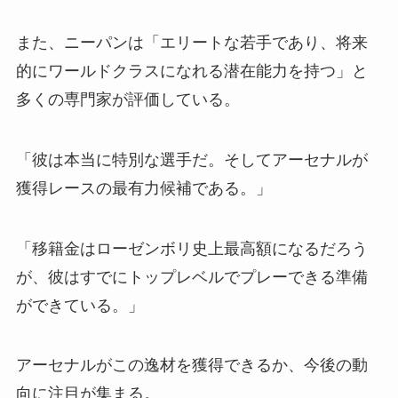
また、ニーパンは「エリートな若手であり、将来
的にワールドクラスになれる潜在能力を持つ」と
多くの専門家が評価している。
「彼は本当に特別な選手だ。そしてアーセナルが
獲得レースの最有力候補である。」
「移籍金はローゼンボリ史上最高額になるだろう
が、彼はすでにトップレベルでプレーできる準備
ができている。」
アーセナルがこの逸材を獲得できるか、今後の動
向に注目が集まる。