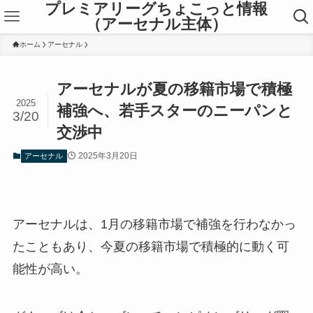
プレミアリーグちょこっと情報
（アーセナル主体）
ホーム
アーセナル
アーセナルが夏の移籍市場で積極
2025
補強へ、若手スターのニーパンと
3/20
交渉中
2025年3月20日
アーセナル
アーセナルは、1月の移籍市場で補強を行わなかっ
たこともあり、今夏の移籍市場で積極的に動く可
能性が高い。