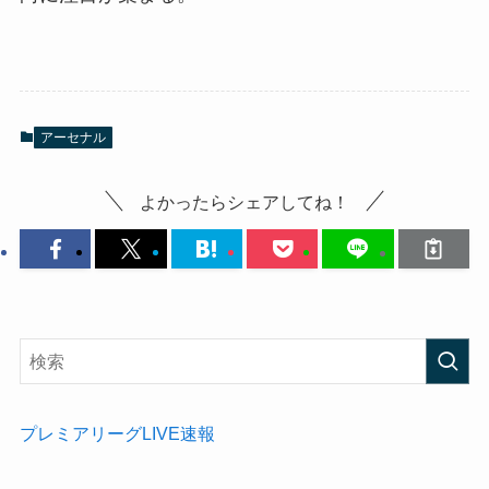
アーセナル
よかったらシェアしてね！
プレミアリーグLIVE速報