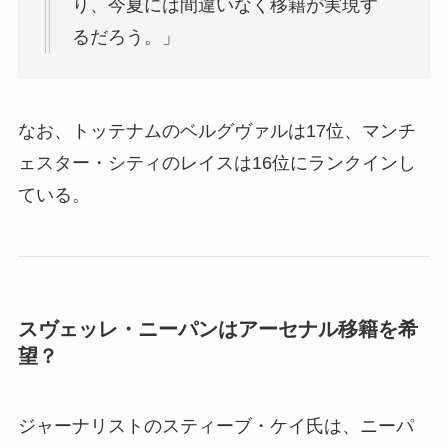
り、今夏には間違いなく移籍が実現す
るだろう。」
なお、トッテナムのベルグヴァルは17位、マンチ
ェスター・シティのレイスは16位にランクインし
ている。
スヴェッレ・ニーパンはアーセナル移籍を希
望？
ジャーナリストのスティーブ・ケイ氏は、ニーパ