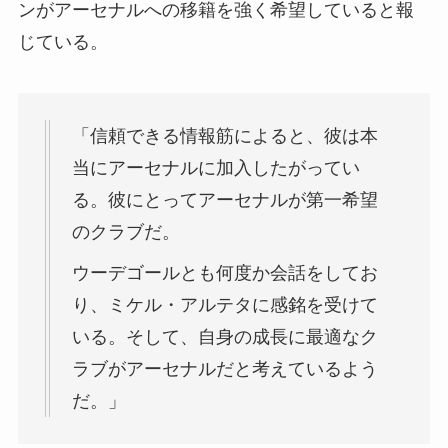
ンがアーセナルへの移籍を強く希望していると報
じている。
「信頼できる情報筋によると、彼は本
当にアーセナルに加入したがってい
る。彼にとってアーセナルが第一希望
のクラブだ。
ウーデゴールとも何度か会話をしてお
り、ミケル・アルテタに感銘を受けて
いる。そして、自身の成長に最適なク
ラブがアーセナルだと考えているよう
だ。」