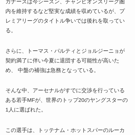
ガナーズは今シーズン、チャンピオンズリーグ圏
内を維持するなど堅実な成績を収めているが、プ
レミアリーグのタイトル争いでは後れを取ってい
る。
さらに、トーマス・パルティとジョルジーニョが
契約満了に伴い今夏に退団する可能性が高いた
め、 中盤の補強は急務となっている。
そんな中、アーセナルがすでに交渉を行っている
ある若手MFが、世界のトップ20のヤングスターの
1人に選ばれた。
この選手は、トッテナム・ホットスパーのルーカ