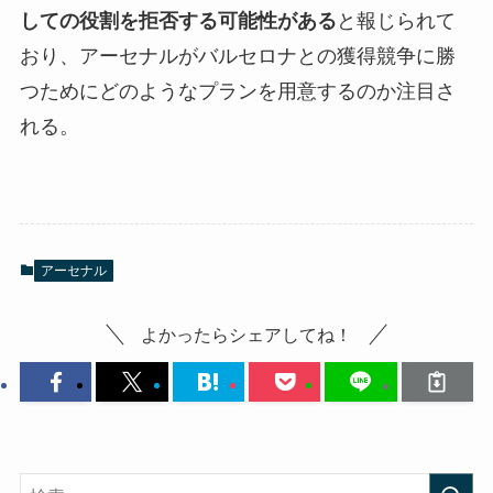
しての役割を拒否する可能性がある
と報じられて
おり、アーセナルがバルセロナとの獲得競争に勝
つためにどのようなプランを用意するのか注目さ
れる。
アーセナル
よかったらシェアしてね！