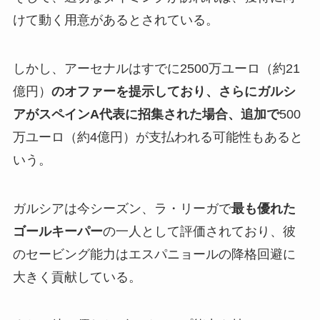
けて動く用意があるとされている。
しかし、アーセナルはすでに2500万ユーロ（約21
億円）
のオファーを提示しており、さらにガルシ
アがスペインA代表に招集された場合、追加で
500
万ユーロ（約4億円）が支払われる可能性もあると
いう。
ガルシアは今シーズン、ラ・リーガで
最も優れた
ゴールキーパー
の一人として評価されており、彼
のセービング能力はエスパニョールの降格回避に
大きく貢献している。