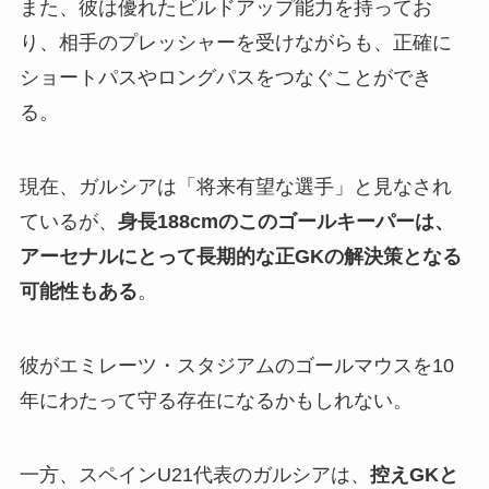
また、彼は優れたビルドアップ能力を持ってお
り、相手のプレッシャーを受けながらも、正確に
ショートパスやロングパスをつなぐことができ
る。
現在、ガルシアは「将来有望な選手」と見なされ
ているが、
身長188cmのこのゴールキーパーは、
アーセナルにとって長期的な正GKの解決策となる
可能性もある
。
彼がエミレーツ・スタジアムのゴールマウスを10
年にわたって守る存在になるかもしれない。
一方、スペインU21代表のガルシアは、
控えGKと