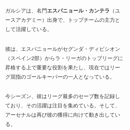
ガルシアは、名門
エスパニョール・カンテラ
（ユ
ースアカデミー）出身で、トップチームの主力と
して活躍している。
彼は、エスパニョールがセグンダ・ディビシオン
（スペイン2部）からラ・リーガのトップリーグに
昇格する上で重要な役割を果たし、現在ではリー
グ屈指のゴールキーパーの一人となっている。
今シーズン、彼はリーグ最多のセーブ数を記録し
ており、その活躍は注目を集めている。そして、
アーセナルは再び彼の獲得に向けて動き出してい
る。