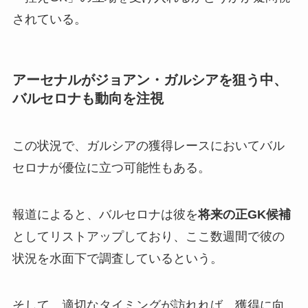
されている。
アーセナルがジョアン・ガルシアを狙う中、
バルセロナも動向を注視
この状況で、ガルシアの獲得レースにおいてバル
セロナが優位に立つ可能性もある。
報道によると、バルセロナは彼を
将来の正GK候補
としてリストアップしており、ここ数週間で彼の
状況を水面下で調査しているという。
そして、適切なタイミングが訪れれば、獲得に向