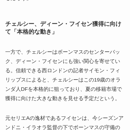
チェルシー、ディーン・フイセン獲得に向け
て「本格的な動き」
一方で、チェルシーはボーンマスのセンターバッ
ク、ディーン・フイセンにも強い関心を寄せてい
る。信頼できる西ロンドンの記者サイモン・フィ
リップスによると、チェルシーはこの19歳のオラ
ンダ人DFを本格的に狙っており、夏の移籍市場で
獲得に向けた大きな動きを見せる予定だという。
元セリエAの逸材であるフイセンは、今シーズンア
ンドニ・イラオラ監督の下でボーンマスの守備の