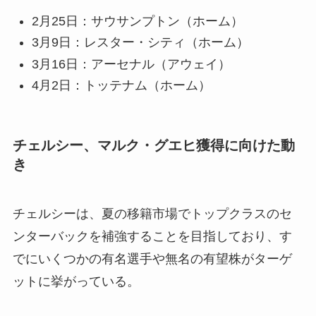
2月25日：サウサンプトン（ホーム）
3月9日：レスター・シティ（ホーム）
3月16日：アーセナル（アウェイ）
4月2日：トッテナム（ホーム）
チェルシー、マルク・グエヒ獲得に向けた動
き
チェルシーは、夏の移籍市場でトップクラスのセ
ンターバックを補強することを目指しており、す
でにいくつかの有名選手や無名の有望株がターゲ
ットに挙がっている。