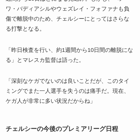
ワ・バディアシルやウェズレイ・フォファナも負
傷で離脱中のため、チェルシーにとってはさらな
る打撃となる。
「昨日検査を行い、約1週間から10日間の離脱にな
る」とマレスカ監督は語った。
「深刻なケガでないのは良いことだが、このタイ
ミングでまた一人選手を失うのは痛手だ。現在、
ケガ人が非常に多い状況だからね」
チェルシーの今後のプレミアリーグ日程