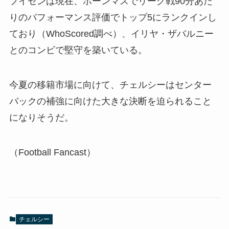
フイセンは現在、ボーンマスでリーグ戦90分あた
りのパフォーマンス評価でトップ5にランクインし
ており（WhoScored調べ）、イリヤ・ザバルニー
とのコンビで堅守を築いている。
今夏の移籍市場に向けて、チェルシーはセンター
バックの補強に向けた大きな決断を迫られること
になりそうだ。
（Football Fancast）
チェルシー