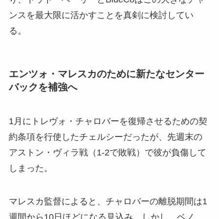
ンスを最大限に活かすことを真剣に検討してい
る。
エンツォ・マレスカのために新たなセンター
バックを補強へ
1月にトレヴォ・チャロバーを復帰させるための契
約条項を行使したチェルシーだったが、先週末の
アストン・ヴィラ戦（1-2で敗戦）で彼が負傷して
しまった。
マレスカ監督によると、チャロバーの離脱期間は1
週間から10日ほどになる見込み。しかし、ベノ