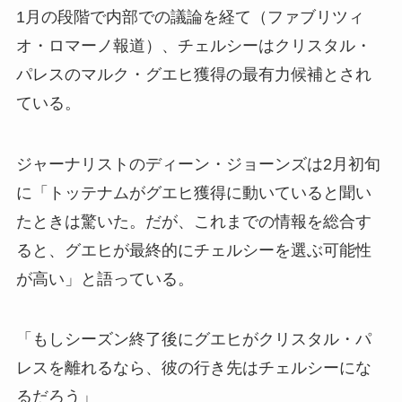
1月の段階で内部での議論を経て（ファブリツィ
オ・ロマーノ報道）、チェルシーはクリスタル・
パレスのマルク・グエヒ獲得の最有力候補とされ
ている。
ジャーナリストのディーン・ジョーンズは2月初旬
に「トッテナムがグエヒ獲得に動いていると聞い
たときは驚いた。だが、これまでの情報を総合す
ると、グエヒが最終的にチェルシーを選ぶ可能性
が高い」と語っている。
「もしシーズン終了後にグエヒがクリスタル・パ
レスを離れるなら、彼の行き先はチェルシーにな
るだろう」