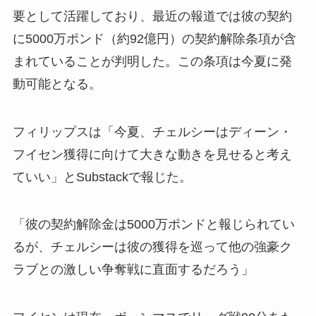
要として活躍しており、最近の報道では彼の契約
に5000万ポンド（約92億円）の契約解除条項が含
まれていることが判明した。この条項は今夏に発
動可能となる。
フィリップスは「今夏、チェルシーはディーン・
フイセン獲得に向けて大きな動きを見せると考え
ていい」とSubstackで報じた。
「彼の契約解除金は5000万ポンドと報じられてい
るが、チェルシーは彼の獲得を巡って他の強豪ク
ラブとの激しい争奪戦に直面するだろう」