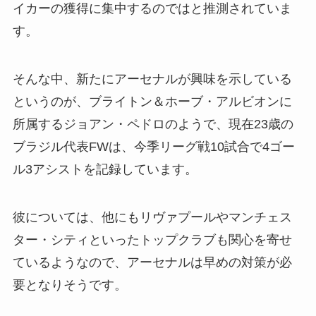
イカーの獲得に集中するのではと推測されていま
す。
そんな中、新たにアーセナルが興味を示している
というのが、ブライトン＆ホーブ・アルビオンに
所属するジョアン・ペドロのようで、現在23歳の
ブラジル代表FWは、今季リーグ戦10試合で4ゴー
ル3アシストを記録しています。
彼については、他にもリヴァプールやマンチェス
ター・シティといったトップクラブも関心を寄せ
ているようなので、アーセナルは早めの対策が必
要となりそうです。