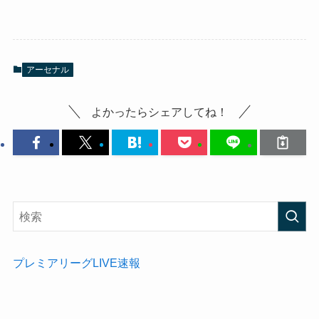
アーセナル
よかったらシェアしてね！
プレミアリーグLIVE速報