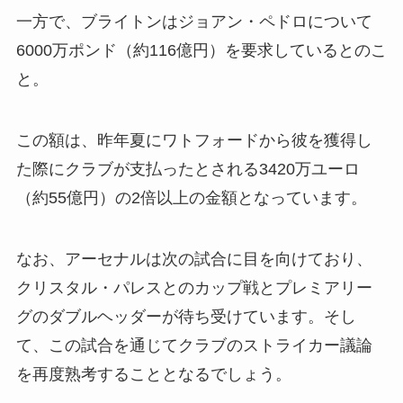
一方で、ブライトンはジョアン・ペドロについて
6000万ポンド（約116億円）を要求しているとのこ
と。
この額は、昨年夏にワトフォードから彼を獲得し
た際にクラブが支払ったとされる3420万ユーロ
（約55億円）の2倍以上の金額となっています。
なお、アーセナルは次の試合に目を向けており、
クリスタル・パレスとのカップ戦とプレミアリー
グのダブルヘッダーが待ち受けています。そし
て、この試合を通じてクラブのストライカー議論
を再度熟考することとなるでしょう。