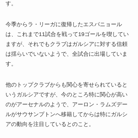
す。
今季からラ・リーガに復帰したエスパニョール
は、これまで11試合を戦って19ゴールを喫してい
ますが、それでもクラブはガルシアに対する信頼
は揺らいでいないようで、全試合に出場していま
す。
他のトップクラブからも関心を寄せられていると
いうガルシアですが、今のところ特に関心が高い
のがアーセナルのようで、アーロン・ラムズデー
ルがサウサンプトンへ移籍してからは特にガルシ
アの動向を注目しているとのこと。