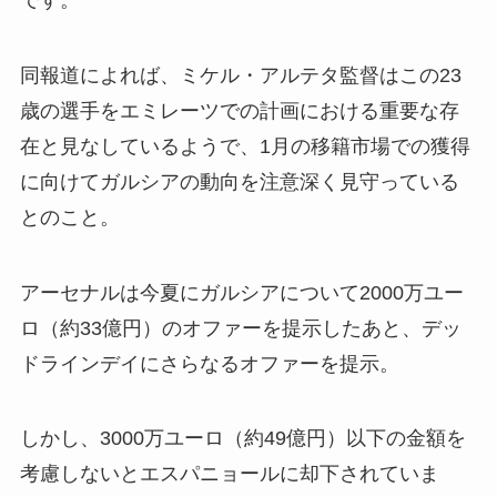
同報道によれば、ミケル・アルテタ監督はこの23
歳の選手をエミレーツでの計画における重要な存
在と見なしているようで、1月の移籍市場での獲得
に向けてガルシアの動向を注意深く見守っている
とのこと。
アーセナルは今夏にガルシアについて2000万ユー
ロ（約33億円）のオファーを提示したあと、デッ
ドラインデイにさらなるオファーを提示。
しかし、3000万ユーロ（約49億円）以下の金額を
考慮しないとエスパニョールに却下されていま