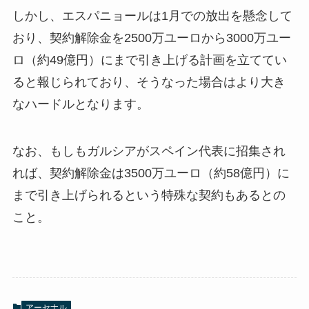
しかし、エスパニョールは1月での放出を懸念して
おり、契約解除金を2500万ユーロから3000万ユー
ロ（約49億円）にまで引き上げる計画を立ててい
ると報じられており、そうなった場合はより大き
なハードルとなります。
なお、もしもガルシアがスペイン代表に招集され
れば、契約解除金は3500万ユーロ（約58億円）に
まで引き上げられるという特殊な契約もあるとの
こと。
アーセナル