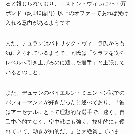
ると報じられており、アストン・ヴィラは7500万
ポンド（約146億円）以上のオファーであれば受け
入れる意向があるようです。
また、デュランはパトリック・ヴィエラ氏からも
気に入られているようで、同氏は「クラブを次の
レベルへ引き上げるのに適した選手」と主張して
いるとのこと。
また、デュランのバイエルン・ミュンヘン戦での
パフォーマンスが好きだったと述べており、「彼
はアーセナルにとって理想的な選手で、速く、自
己中心的でなく、空中戦にも強く、技術的にも優
れていて、動きが知的だ。」と大絶賛していま