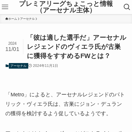
プレミアリーグちょこっと情報
（アーセナル主体）
ホーム
アーセナル
「彼は適した選手だ」アーセナル
2024
レジェンドのヴィエラ氏が古巣
11/01
に獲得をすすめるFWとは？
2024年11月1日
アーセナル
「Metro」によると、アーセナルレジェンドのパト
リック・ヴィエラ氏は、古巣にジョン・デュラン
の獲得を検討するよう促しているようです。