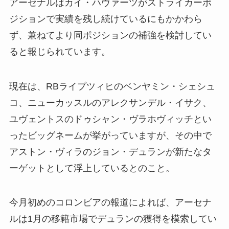
アーセナルはカイ・ハヴァーツがストライカーポ
ジションで実績を残し続けているにもかかわら
ず、兼ねてより同ポジションの補強を検討してい
ると報じられています。
現在は、RBライプツィヒのベンヤミン・シェシュ
コ、ニューカッスルのアレクサンデル・イサク、
ユヴェントスのドゥシャン・ヴラホヴィッチとい
ったビッグネームが挙がっていますが、その中で
アストン・ヴィラのジョン・デュランが新たなタ
ーゲットとして浮上しているとのこと。
今月初めのコロンビアの報道によれば、アーセナ
ルは1月の移籍市場でデュランの獲得を模索してい