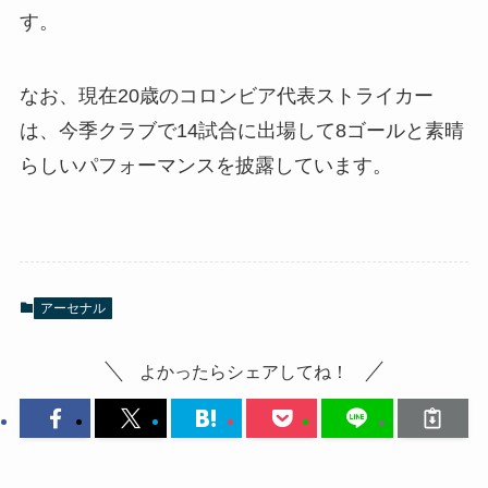
す。
なお、現在20歳のコロンビア代表ストライカー
は、今季クラブで14試合に出場して8ゴールと素晴
らしいパフォーマンスを披露しています。
アーセナル
よかったらシェアしてね！