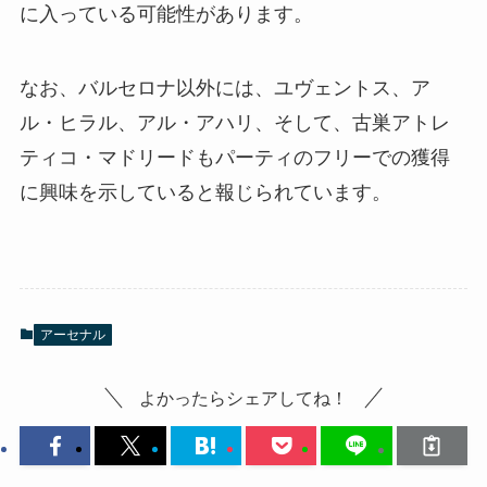
に入っている可能性があります。
なお、バルセロナ以外には、ユヴェントス、ア
ル・ヒラル、アル・アハリ、そして、古巣アトレ
ティコ・マドリードもパーティのフリーでの獲得
に興味を示していると報じられています。
アーセナル
よかったらシェアしてね！