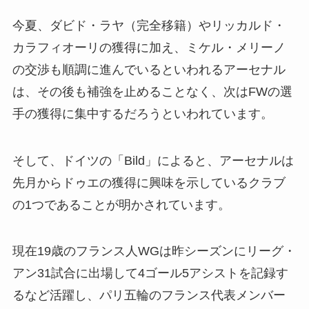
今夏、ダビド・ラヤ（完全移籍）やリッカルド・
カラフィオーリの獲得に加え、ミケル・メリーノ
の交渉も順調に進んでいるといわれるアーセナル
は、その後も補強を止めることなく、次はFWの選
手の獲得に集中するだろうといわれています。
そして、ドイツの「Bild」によると、アーセナルは
先月からドゥエの獲得に興味を示しているクラブ
の1つであることが明かされています。
現在19歳のフランス人WGは昨シーズンにリーグ・
アン31試合に出場して4ゴール5アシストを記録す
るなど活躍し、パリ五輪のフランス代表メンバー