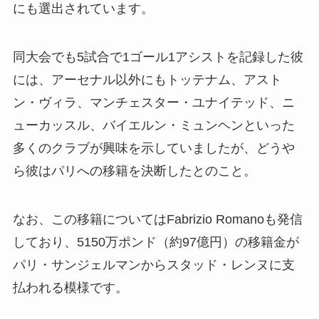
にも選出されています。
同大会でも5試合で1ゴール1アシストを記録した彼
には、アーセナル以外にもトッテナム、アスト
ン・ヴィラ、マンチェスター・ユナイテッド、ニ
ューカッスル、バイエルン・ミュンヘンといった
多くのクラブが興味を示していましたが、どうや
ら彼はパリへの移籍を決断したとのこと。
なお、この移籍についてはFabrizio Romanoも発信
しており、5150万ポンド（約97億円）の移籍金が
パリ・サンジェルマンからスタッド・レンヌに支
払われる模様です。