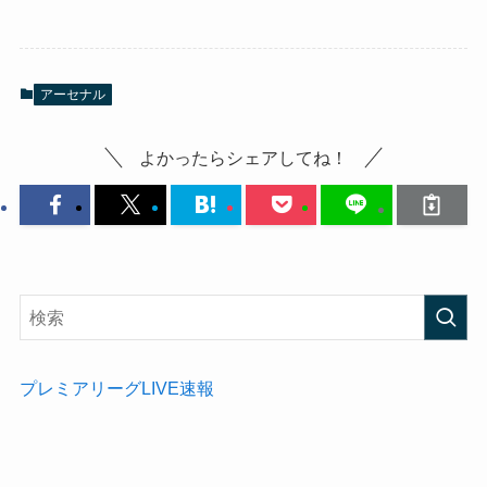
アーセナル
よかったらシェアしてね！
プレミアリーグLIVE速報