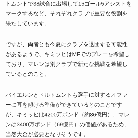
トムントで38試合に出場して15ゴール5アシストを
マークするなど、それぞれクラブで重要な役割を
果たしています。
ですが、両者とも今夏にクラブを退団する可能性
があるようで、キミッヒはMFでのプレーを希望し
ており、マレンは別クラブで新たな挑戦を希望し
ているとのこと。
バイエルンとドルトムントも選手に対するオファ
ーに耳を傾ける準備ができているとのことです
が、キミッヒは4200万ポンド（約86億円）、マレ
ンは3400万ポンド（69億円）の価値があるため、
当然大金が必要となりそうです。