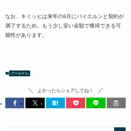
なお、キミッヒは来年の6月にバイエルンと契約が
満了するため、もう少し安い金額で獲得できる可
能性があります。
アーセナル
よかったらシェアしてね！