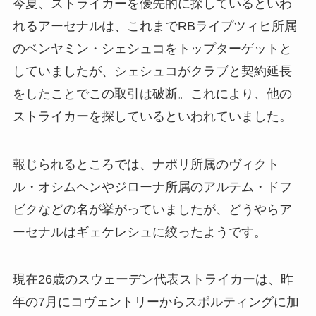
今夏、ストライカーを優先的に探しているといわ
れるアーセナルは、これまでRBライプツィヒ所属
のベンヤミン・シェシュコをトップターゲットと
していましたが、シェシュコがクラブと契約延長
をしたことでこの取引は破断。これにより、他の
ストライカーを探しているといわれていました。
報じられるところでは、ナポリ所属のヴィクト
ル・オシムヘンやジローナ所属のアルテム・ドフ
ビクなどの名が挙がっていましたが、どうやらア
ーセナルはギェケレシュに絞ったようです。
現在26歳のスウェーデン代表ストライカーは、昨
年の7月にコヴェントリーからスポルティングに加