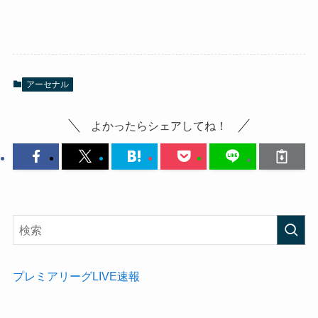
アーセナル
よかったらシェアしてね！
プレミアリーグLIVE速報