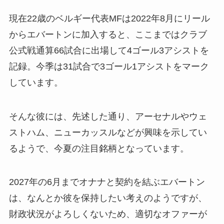
現在22歳のベルギー代表MFは2022年8月にリール
からエバートンに加入すると、ここまではクラブ
公式戦通算66試合に出場して4ゴール3アシストを
記録。今季は31試合で3ゴール1アシストをマーク
しています。
そんな彼には、先述した通り、アーセナルやウェ
ストハム、ニューカッスルなどが興味を示してい
るようで、今夏の注目銘柄となっています。
2027年の6月までオナナと契約を結ぶエバートン
は、なんとか彼を保持したい考えのようですが、
財政状況がよろしくないため、適切なオファーが