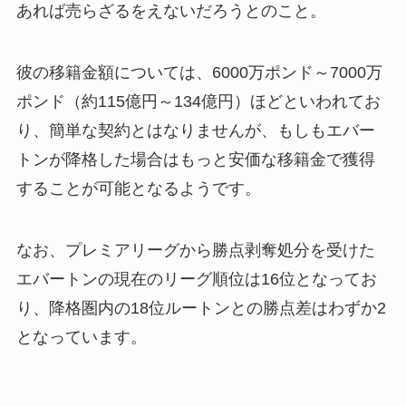
あれば売らざるをえないだろうとのこと。
彼の移籍金額については、6000万ポンド～7000万
ポンド（約115億円～134億円）ほどといわれてお
り、簡単な契約とはなりませんが、もしもエバー
トンが降格した場合はもっと安価な移籍金で獲得
することが可能となるようです。
なお、プレミアリーグから勝点剥奪処分を受けた
エバートンの現在のリーグ順位は16位となってお
り、降格圏内の18位ルートンとの勝点差はわずか2
となっています。