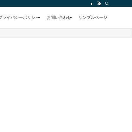
プライバシーポリシー
お問い合わせ
サンプルページ
を