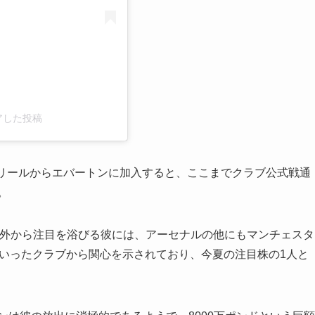
シェアした投稿
OSCリールからエバートンに加入すると、ここまでクラブ公式戦通
。
内外から注目を浴びる彼には、アーセナルの他にもマンチェスタ
といったクラブから関心を示されており、今夏の注目株の1人と