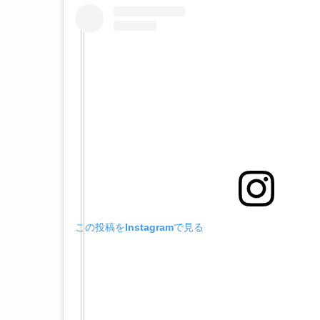
この投稿をInstagramで見る