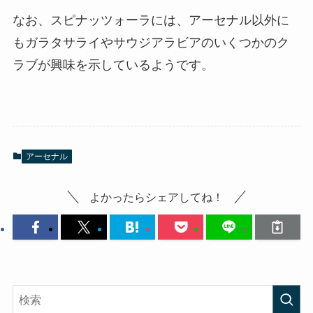
なお、スピナッツォーラには、アーセナル以外に
もガラタサライやサウジアラビアのいくつかのク
ラブが興味を示しているようです。
アーセナル
よかったらシェアしてね！