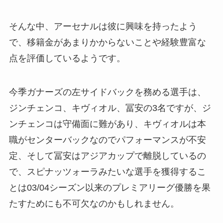
そんな中、アーセナルは彼に興味を持ったよう
で、移籍金があまりかからないことや経験豊富な
点を評価しているようです。
今季ガナーズの左サイドバックを務める選手は、
ジンチェンコ、キヴィオル、冨安の3名ですが、ジ
ンチェンコは守備面に難があり、キヴィオルは本
職がセンターバックなのでパフォーマンスが不安
定、そして冨安はアジアカップで離脱しているの
で、スピナッツォーラみたいな選手を獲得するこ
とは03/04シーズン以来のプレミアリーグ優勝を果
たすためにも不可欠なのかもしれません。