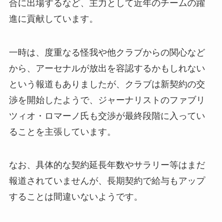
合に出場するなど、主力として近年のチームの躍
進に貢献しています。
一時は、度重なる怪我や他クラブからの関心など
から、アーセナルが放出を容認するかもしれない
という報道もありましたが、クラブは新契約の交
渉を開始したようで、ジャーナリストのファブリ
ツィオ・ロマーノ氏も交渉が最終段階に入ってい
ることを主張しています。
なお、具体的な契約延長年数やサラリー等はまだ
報道されていませんが、長期契約で給与もアップ
することは間違いないようです。