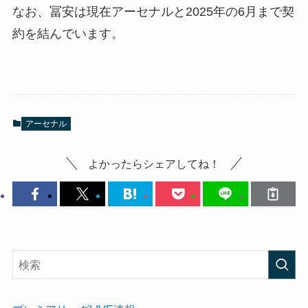
なお、冨安は現在アーセナルと2025年の6月まで契
約を結んでいます。
アーセナル
よかったらシェアしてね！