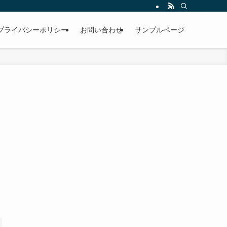
プライバシーポリシー
お問い合わせ
サンプルページ